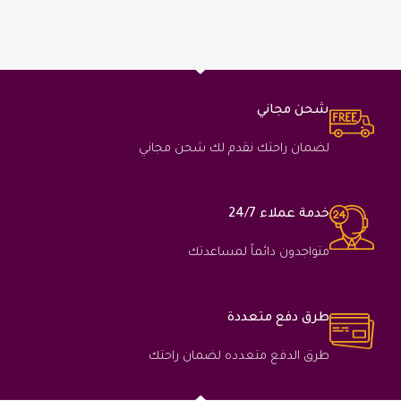
شحن مجاني
لضمان راحتك نقدم لك شحن مجاني
خدمة عملاء 24/7
متواجدون دائماً لمساعدتك
طرق دفع متعددة
طرق الدفع متعدده لضمان راحتك