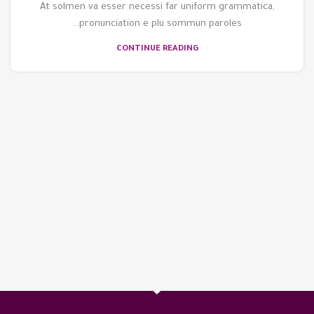
At solmen va esser necessi far uniform grammatica,
pronunciation e plu sommun paroles…
CONTINUE READING