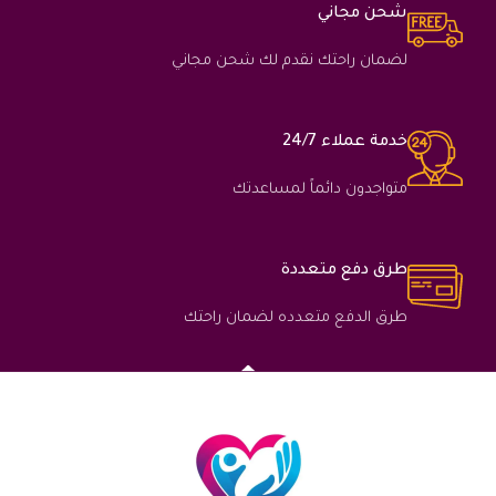
شحن مجاني
لضمان راحتك نقدم لك شحن مجاني
خدمة عملاء 24/7
متواجدون دائماً لمساعدتك
طرق دفع متعددة
طرق الدفع متعدده لضمان راحتك