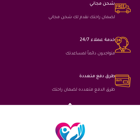
شحن مجاني
لضمان راحتك نقدم لك شحن مجاني
خدمة عملاء 24/7
متواجدون دائماً لمساعدتك
طرق دفع متعددة
طرق الدفع متعدده لضمان راحتك