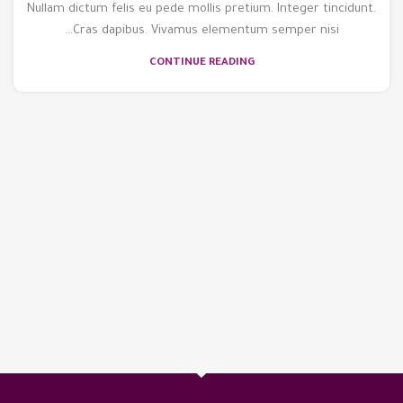
Nullam dictum felis eu pede mollis pretium. Integer tincidunt.
Cras dapibus. Vivamus elementum semper nisi…
CONTINUE READING