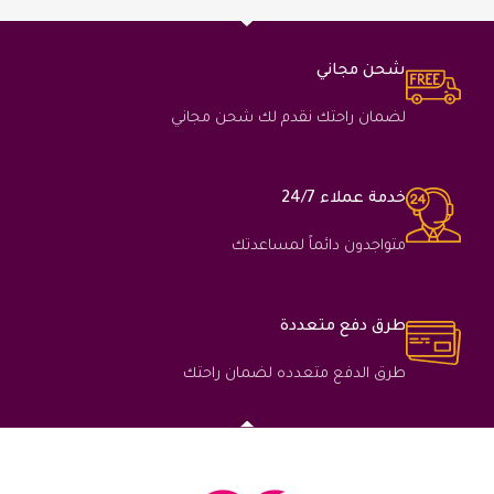
شحن مجاني
لضمان راحتك نقدم لك شحن مجاني
خدمة عملاء 24/7
متواجدون دائماً لمساعدتك
طرق دفع متعددة
طرق الدفع متعدده لضمان راحتك