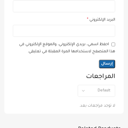
البريد الإلكتروني
*
احفظ اسمي، بريدي الإلكتروني، والموقع الإلكتروني في
هذا المتصفح لاستخدامها المرة المقبلة في تعليقي.
المراجعات
لا توجد مراجعات بعد.