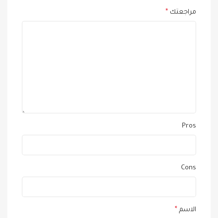
مراجعتك
*
Pros
Cons
الاسم
*