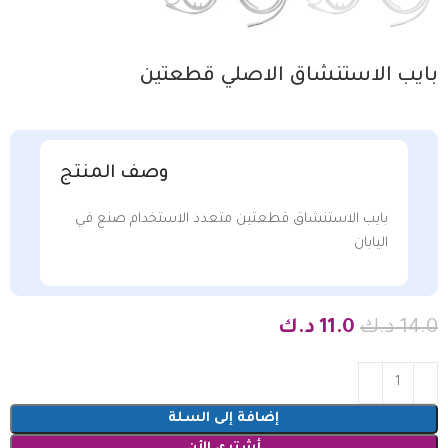
بايب الاستنشاق الاصلي قطعتين
وصف المنتج
بايب الاستنشاق قطعتين متعدد الاستخدام صنع في
اليابان
14.0
د.ك
11.0
د.ك
إضافة إلى السلة