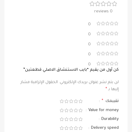
0 reviews
0
0
0
0
0
كن أول من يقيم “بايب الاستنشاق الاصلي قطعتين”
لن يتم نشر عنوان بريدك الإلكتروني.
الحقول الإلزامية مشار
إليها بـ
*
تقييمك
*
Value for money
Durability
Delivery speed