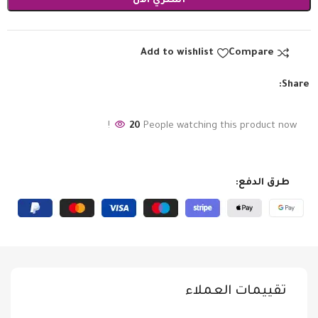
أشتري الأن
Add to wishlist
Compare
Share:
20
People watching this product now!
طرق الدفع:
تقييمات العملاء