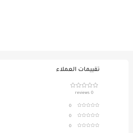
تقييمات العملاء
0 reviews
0
0
0