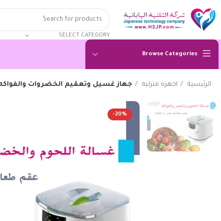
SELECT CATEGORY
Browse Categories
الرئيسية
اجهزه منزليه
جهاز غسيل وتعقيم الخضروات والفواكه 
-20%