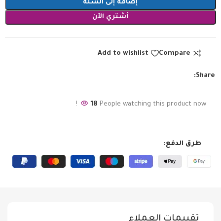
إضافة إلى السلة
أشتري الأن
Add to wishlist
Compare
Share:
18
People watching this product now!
طرق الدفع:
تقييمات العملاء