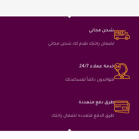
شحن مجاني
لضمان راحتك نقدم لك شحن مجاني
خدمة عملاء 24/7
متواجدون دائماً لمساعدتك
طرق دفع متعددة
طرق الدفع متعدده لضمان راحتك