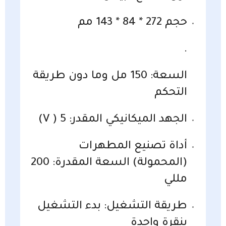
حجم 272 * 84 * 143 مم
.
السعة: 150 مل وما دون طريقة
التحكم
الجهد الميكانيكي المقدر: 5 ( V)
أداة تصنيع المطهرات
(المحمولة) السعة المقدرة: 200
مللي
طريقة التشغيل: بدء التشغيل
بنقرة واحدة