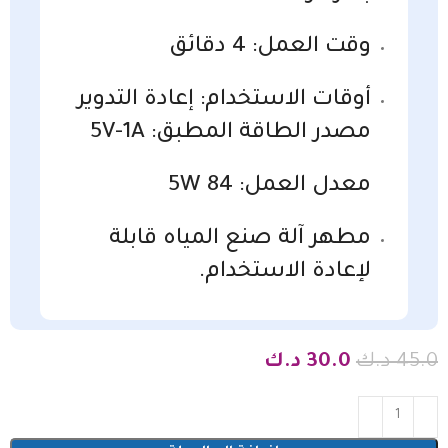
وقت العمل: 4 دقائق
أوقات الاستخدام: إعادة التدوير
مصدر الطاقة المطبق: 5V-1A
معدل العمل: 5W 84
مطهر آلة صنع المياه قابلة
لإعادة الاستخدام.
45.0
د.ك
30.0
د.ك