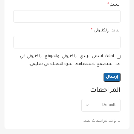
الاسم
*
البريد الإلكتروني
*
احفظ اسمي، بريدي الإلكتروني، والموقع الإلكتروني في
هذا المتصفح لاستخدامها المرة المقبلة في تعليقي.
المراجعات
لا توجد مراجعات بعد.