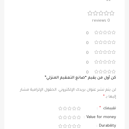
0 reviews
0
0
0
0
0
كن أول من يقيم “صانع التعقيم المنزلي”
لن يتم نشر عنوان بريدك الإلكتروني.
الحقول الإلزامية مشار
إليها بـ
*
تقييمك
*
Value for money
Durability