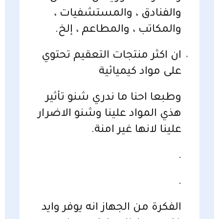
والفنادق ، والمستشفيات ،
والمكاتب ، والمطاعم ، إلخ.
ان اكثر منتجات التعقيم تحتوي
على مواد كيميائية
وطبعا احنا ما ندري شنو تأثير
هذي المواد علينا وشنو الاضرار
علينا لانها غير امنة.
.
.
الفكرة من الجهاز انه يوفر وايد