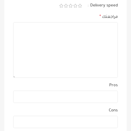
Delivery speed
مراجعتك
*
Pros
Cons