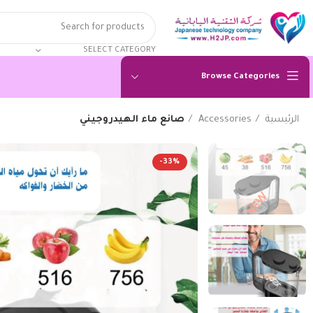
SELECT CATEGORY
Browse Categories
الرئيسية
Accessories
صانع ماء الهيدروجيني
-33%