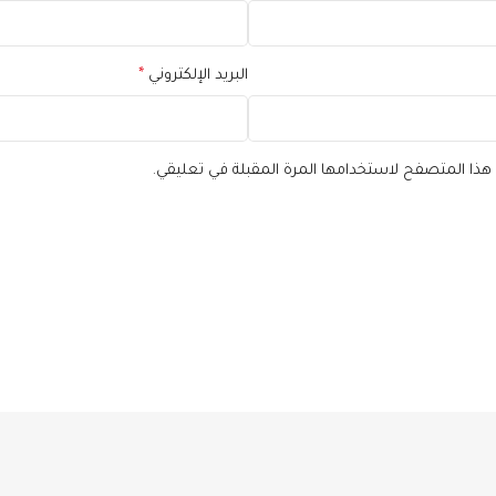
البريد الإلكتروني
*
 هذا المتصفح لاستخدامها المرة المقبلة في تعليقي.