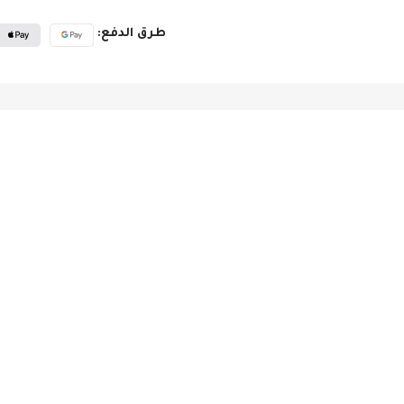
طرق الدفع: