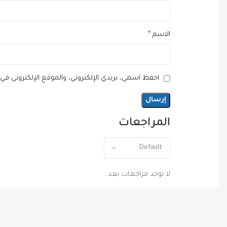
الاسم
*
احفظ اسمي، بريدي الإلكتروني، والموقع الإلكتروني في
المراجعات
لا توجد مراجعات بعد.