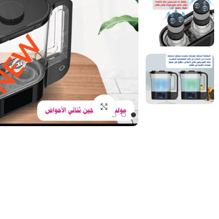
Click to enlarge