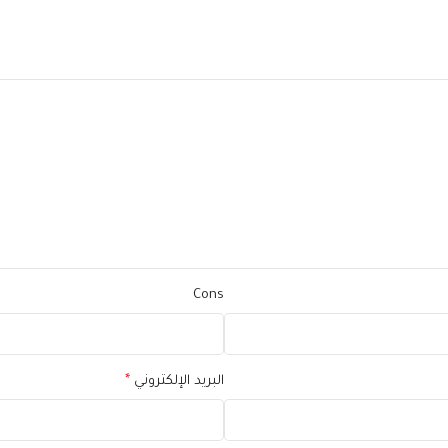
Cons
البريد الإلكتروني
*