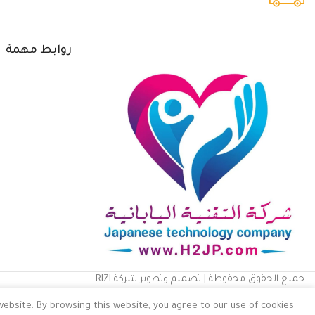
لضمان راحتك نقدم لك شحن مجاني
روابط مهمة
جميع الحقوق محفوظة | تصميم وتطوير شركة RIZI
bsite. By browsing this website, you agree to our use of cookies.