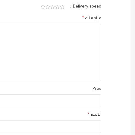
Delivery speed
مراجعتك
*
Pros
الاسم
*