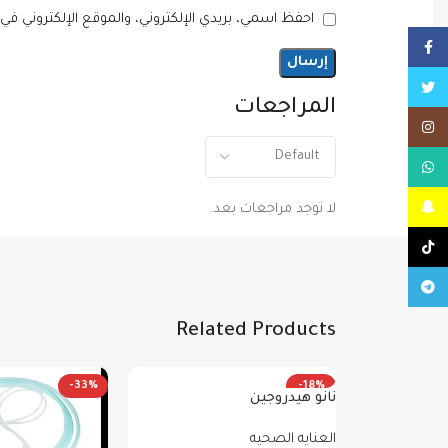
احفظ اسمي، بريدي الإلكتروني، والموقع الإلكتروني في
Facebook
Twitter
المراجعات
Instagram
WhatsApp
Snapchat
لا توجد مراجعات بعد.
TikTok
Telegram
Related Products
-33%
-18%
نانو هيدروجين
العنايه الصحيه