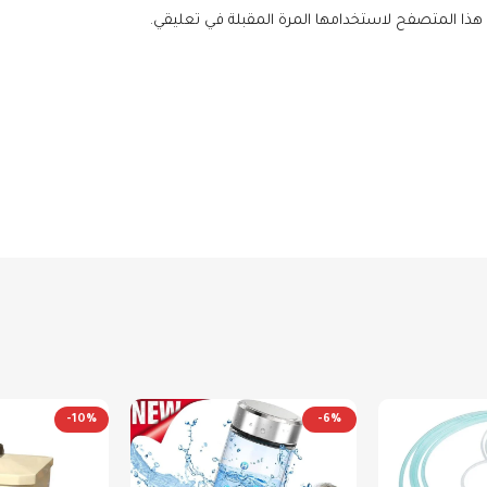
 هذا المتصفح لاستخدامها المرة المقبلة في تعليقي.
-10%
-6%