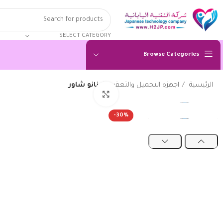
SELECT CATEGORY
Browse Categories
الرئيسية
اجهزه التجميل والتعقيم
نانو شاور
Click to enlarge
-30%